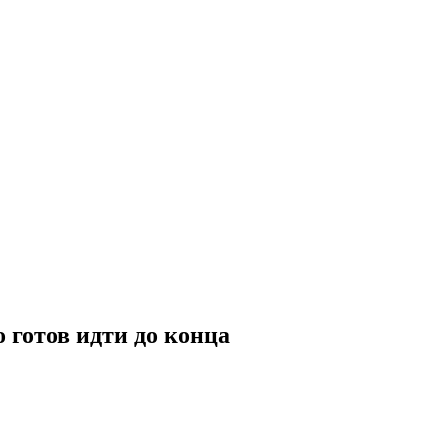
о готов идти до конца