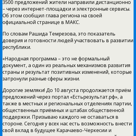
3500 предложений жители направили дистанционно
– через интернет-площадки и электронные сервисы.
Об этом сообщил глава региона на своей
официальной странице в МАКС.
По словам Рашида Темрезова, это показатель
доверия и готовности людей участвовать в развитии
республики.
«Народная программа – это не формальный
документ, а один из реальных механизмов развития
страны и результат позитивных изменений, которые
затронули разные сферы жизни.
Дорогие земляки! До 10 августа продолжается приём
предложений через портал «Естьрезультат.рф», а
также в местных и региональных отделениях партии,
общественных приёмных и штабах общественной
поддержки. Призываю каждого не оставаться в
стороне. Сегодня у всех нас есть возможность внести
свой вклад в будущее Карачаево-Черкесии и