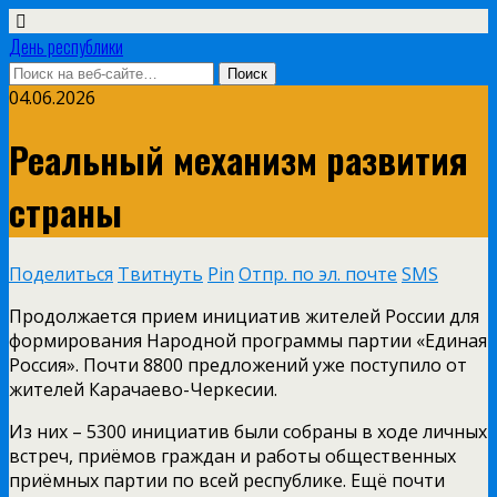
День республики
04.06.2026
Реальный механизм развития
страны
Поделиться
Твитнуть
Pin
Отпр. по эл. почте
SMS
Продолжается прием инициатив жителей России для
формирования Народной программы партии «Единая
Россия». Почти 8800 предложений уже поступило от
жителей Карачаево-Черкесии.
Из них – 5300 инициатив были собраны в ходе личных
встреч, приёмов граждан и работы общественных
приёмных партии по всей республике. Ещё почти