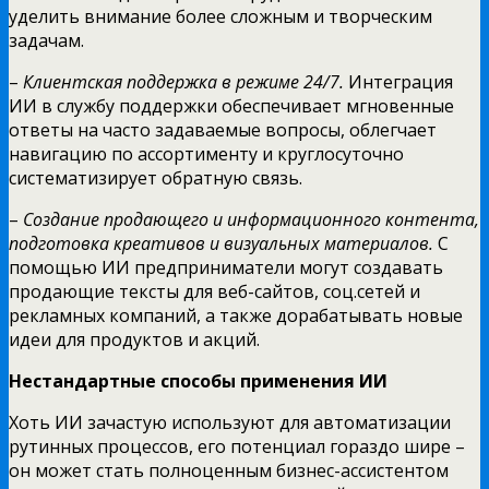
уделить внимание более сложным и творческим
задачам.
–
Клиентская поддержка в режиме 24/7.
Интеграция
ИИ в службу поддержки обеспечивает мгновенные
ответы на часто задаваемые вопросы, облегчает
навигацию по ассортименту и круглосуточно
систематизирует обратную связь.
–
Создание продающего и информационного контента,
подготовка креативов и визуальных материалов.
С
помощью ИИ предприниматели могут создавать
продающие тексты для веб-сайтов, соц.сетей и
рекламных компаний, а также дорабатывать новые
идеи для продуктов и акций.
Нестандартные способы применения ИИ
Хоть ИИ зачастую используют для автоматизации
рутинных процессов, его потенциал гораздо шире –
он может стать полноценным бизнес-ассистентом