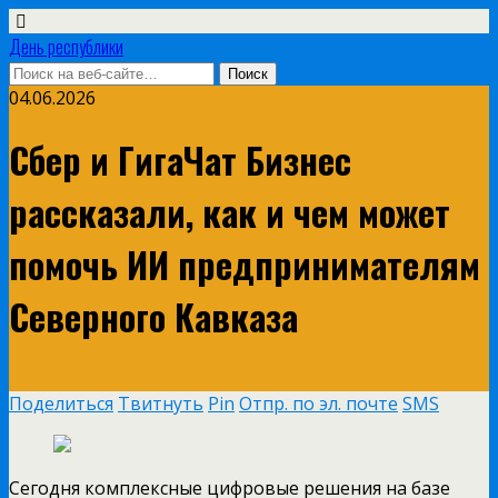
День республики
04.06.2026
Сбер и ГигаЧат Бизнес
рассказали, как и чем может
помочь ИИ предпринимателям
Северного Кавказа
Поделиться
Твитнуть
Pin
Отпр. по эл. почте
SMS
Сегодня комплексные цифровые решения на базе