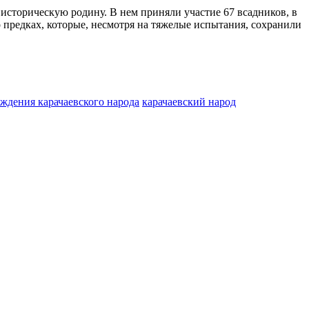
историческую родину. В нем приняли участие 67 всадников, в
 предках, которые, несмотря на тяжелые испытания, сохранили
ождения карачаевского народа
карачаевский народ