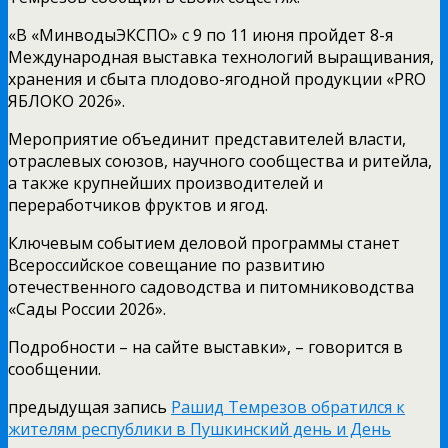
«В «МинводыЭКСПО» с 9 по 11 июня пройдет 8-я
Международная выставка технологий выращивания,
хранения и сбыта плодово-ягодной продукции «PRO
ЯБЛОКО 2026».
Мероприятие объединит представителей власти,
отраслевых союзов, научного сообщества и ритейла,
а также крупнейших производителей и
переработчиков фруктов и ягод.
Ключевым событием деловой программы станет
Всероссийское совещание по развитию
отечественного садоводства и питомниководства
«Сады России 2026».
Подробности – на сайте выставки», – говорится в
сообщении.
предыдущая запись
Рашид Темрезов обратился к
жителям республики в Пушкинский день и День