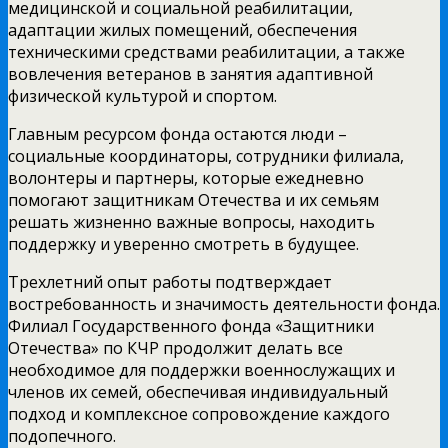
медицинской и социальной реабилитации,
адаптации жилых помещений, обеспечения
техническими средствами реабилитации, а также
вовлечения ветеранов в занятия адаптивной
физической культурой и спортом.
Главным ресурсом фонда остаются люди –
социальные координаторы, сотрудники филиала,
волонтеры и партнеры, которые ежедневно
помогают защитникам Отечества и их семьям
решать жизненно важные вопросы, находить
поддержку и уверенно смотреть в будущее.
Трехлетний опыт работы подтверждает
востребованность и значимость деятельности фонда.
Филиал Государственного фонда «Защитники
Отечества» по КЧР продолжит делать все
необходимое для поддержки военнослужащих и
членов их семей, обеспечивая индивидуальный
подход и комплексное сопровождение каждого
подопечного.