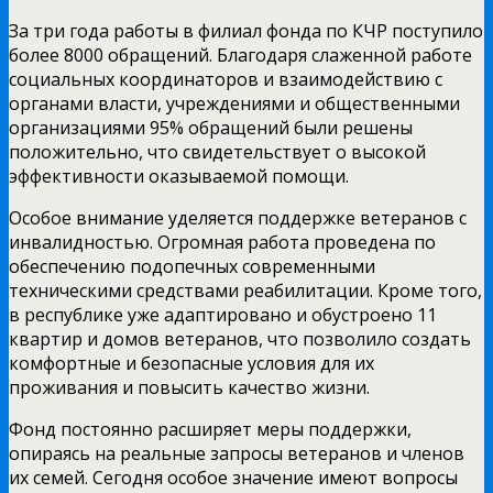
За три года работы в филиал фонда по КЧР поступило
более 8000 обращений. Благодаря слаженной работе
социальных координаторов и взаимодействию с
органами власти, учреждениями и общественными
организациями 95% обращений были решены
положительно, что свидетельствует о высокой
эффективности оказываемой помощи.
Особое внимание уделяется поддержке ветеранов с
инвалидностью. Огромная работа проведена по
обеспечению подопечных современными
техническими средствами реабилитации. Кроме того,
в республике уже адаптировано и обустроено 11
квартир и домов ветеранов, что позволило создать
комфортные и безопасные условия для их
проживания и повысить качество жизни.
Фонд постоянно расширяет меры поддержки,
опираясь на реальные запросы ветеранов и членов
их семей. Сегодня особое значение имеют вопросы