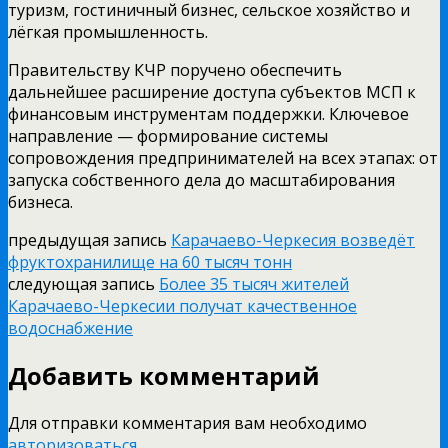
туризм, гостиничный бизнес, сельское хозяйство и
лёгкая промышленность.
Правительству КЧР поручено обеспечить
дальнейшее расширение доступа субъектов МСП к
финансовым инструментам поддержки. Ключевое
направление — формирование системы
сопровождения предпринимателей на всех этапах: от
запуска собственного дела до масштабирования
бизнеса.
предыдущая запись
Карачаево-Черкесия возведёт
фруктохранилище на 60 тысяч тонн
следующая запись
Более 35 тысяч жителей
Карачаево-Черкесии получат качественное
водоснабжение
Добавить комментарий
Для отправки комментария вам необходимо
авторизоваться
.