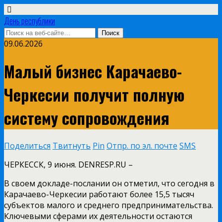
День республики
09.06.2026
Малый бизнес Карачаево-
Черкесии получит полную
систему сопровождения
Поделиться
Твитнуть
Pin
Отпр. по эл. почте
SMS
ЧЕРКЕССК, 9 июня. DENRESP.RU –
В своем докладе-послании он отметил, что сегодня в
Карачаево-Черкесии работают более 15,5 тысяч
субъектов малого и среднего предпринимательства.
Ключевыми сферами их деятельности остаются