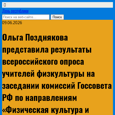
День республики
09.06.2026
Ольга Позднякова
представила результаты
всероссийского опроса
учителей физкультуры на
заседании комиссий Госсовета
РФ по направлениям
«Физическая культура и