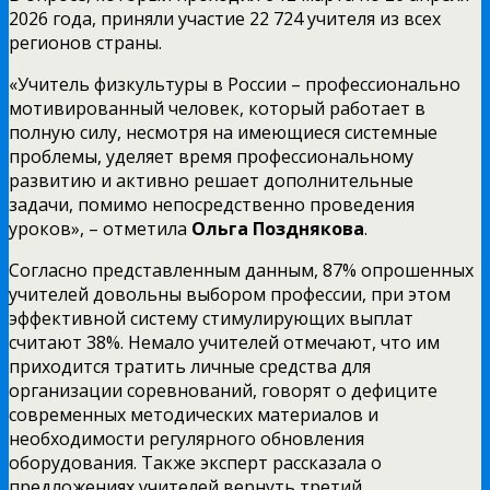
2026 года, приняли участие 22 724 учителя из всех
регионов страны.
«Учитель физкультуры в России – профессионально
мотивированный человек, который работает в
полную силу, несмотря на имеющиеся системные
проблемы, уделяет время профессиональному
развитию и активно решает дополнительные
задачи, помимо непосредственно проведения
уроков», – отметила
Ольга Позднякова
.
Согласно представленным данным, 87% опрошенных
учителей довольны выбором профессии, при этом
эффективной систему стимулирующих выплат
считают 38%. Немало учителей отмечают, что им
приходится тратить личные средства для
организации соревнований, говорят о дефиците
современных методических материалов и
необходимости регулярного обновления
оборудования. Также эксперт рассказала о
предложениях учителей вернуть третий