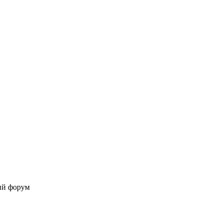
ий форум