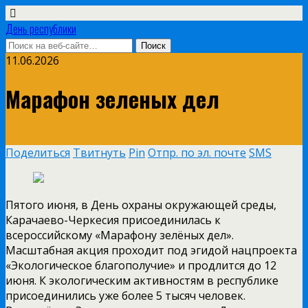
День республики
11.06.2026
Марафон зеленых дел
Поделиться
Твитнуть
Pin
Отпр. по эл. почте
SMS
Пятого июня, в День охраны окружающей среды,
Карачаево-Черкесия присоединилась к
всероссийскому «Марафону зелёных дел».
Масштабная акция проходит под эгидой нацпроекта
«Экологическое благополучие» и продлится до 12
июня. К экологическим активностям в республике
присоединились уже более 5 тысяч человек.