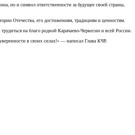
на, но и символ ответственности за будущее своей страны,
тории Отечества, его достижениям, традициям и ценностям.
 трудиться на благо родной Карачаево-Черкесии и всей России.
уверенности в своих силах!» — написал Глава КЧР.