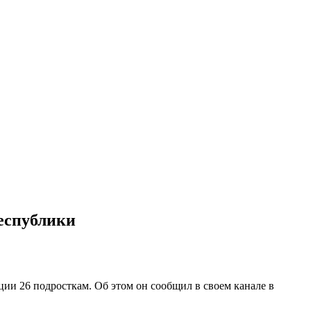
еспублики
и 26 подросткам. Об этом он сообщил в своем канале в