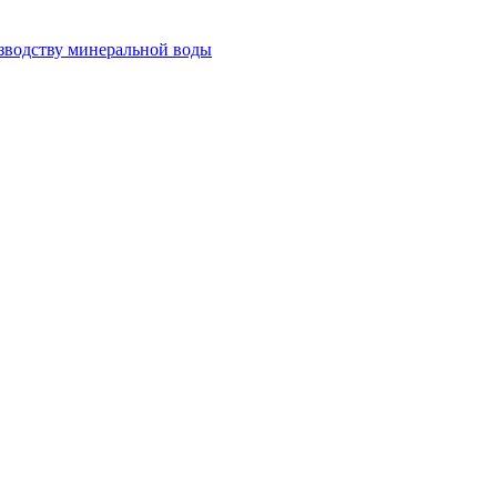
изводству минеральной воды