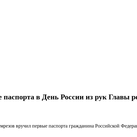
паспорта в День России из рук Главы р
езов вручил первые паспорта гражданина Российской Федераци