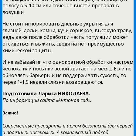
полосу в 5-10 см или точечно внести препарат в
ловушки.
Не стоит игнорировать дневные укрытия для
слизней: доски, камни, кучи сорняков, высокую траву,
ведь даже после обработки часть популяции может
отсидеться и выжить, сведя на нет преимущество
химической защиты.
И не забывайте, что однократной обработки настоем
чеснока или посыпки золой хватает на месяц. Если не
обновлять барьеры и не поддерживать сухость, то
через 1-1,5 недели слизни возвращаются.
Подготовила Лариса НИКОЛАЕВА.
По информации сайта «Антонов сад».
Важно!
Современные препараты в целом безопасны для червей
и полезных насекомых. А комплексный подход