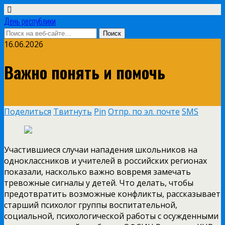
День республики
16.06.2026
Важно понять и помочь
Поделиться
Твитнуть
Pin
Отпр. по эл. почте
SMS
Участившиеся случаи нападения школьников на
одноклассников и учителей в российских регионах
показали, насколько важно вовремя замечать
тревожные сигналы у детей. Что делать, чтобы
предотвратить возможные конфликты, рассказывает
старший психолог группы воспитательной,
социальной, психологической работы с осужденными