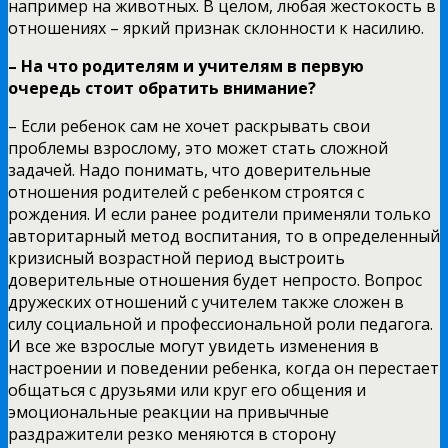
например на животных. В целом, любая жестокость в
отношениях – яркий признак склонности к насилию.
– На что родителям и учителям в первую
очередь стоит обратить внимание?
– Если ребенок сам не хочет раскрывать свои
проблемы взрослому, это может стать сложной
задачей. Надо понимать, что доверительные
отношения родителей с ребенком строятся с
рождения. И если ранее родители применяли только
авторитарный метод воспитания, то в определенный
кризисный возрастной период выстроить
доверительные отношения будет непросто. Вопрос
дружеских отношений с учителем также сложен в
силу социальной и профессиональной роли педагога.
И все же взрослые могут увидеть изменения в
настроении и поведении ребенка, когда он перестает
общаться с друзьями или круг его общения и
эмоциональные реакции на привычные
раздражители резко меняются в сторону