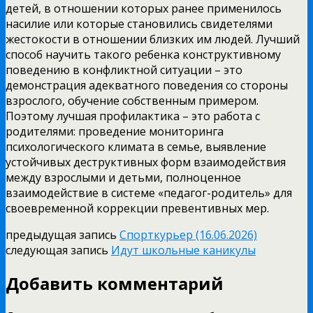
детей, в отношении которых ранее применилось
насилие или которые становились свидетелями
жестокости в отношении близких им людей. Лучший
способ научить такого ребенка конструктивному
поведению в конфликтной ситуации – это
демонстрация адекватного поведения со стороны
взрослого, обучение собственным примером.
Поэтому лучшая профилактика – это работа с
родителями: проведение мониторинга
психологического климата в семье, выявление
устойчивых деструктивных форм взаимодействия
между взрослыми и детьми, полноценное
взаимодействие в системе «педагог-родитель» для
своевременной коррекции превентивных мер.
предыдущая запись
Спорткурьер (16.06.2026)
следующая запись
Идут школьные каникулы
Добавить комментарий