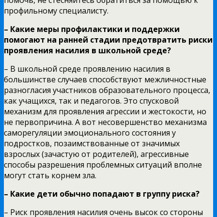
профильному специалисту.
– Какие меры профилактики и поддержки
помогают на ранней стадии предотвратить риски
проявления насилия в школьной среде?
– В школьной среде проявлению насилия в
большинстве случаев способствуют межличностные
разногласия участников образовательного процесса,
как учащихся, так и педагогов. Это спусковой
механизм для проявления агрессии и жестокости, но
не первопричина. А вот несовершенство механизма
саморегуляции эмоционального состояния у
подростков, позаимствованные от значимых
взрослых (зачастую от родителей), агрессивные
способы разрешения проблемных ситуаций вполне
могут стать корнем зла.
– Какие дети обычно попадают в группу риска?
– Риск проявления насилия очень высок со стороны