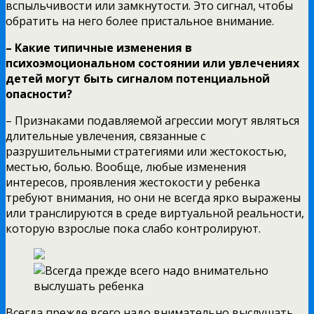
вспыльчивости или замкнутости. Это сигнал, чтобы
обратить на него более пристальное внимание.
– Какие типичные изменения в
психоэмоциональном состоянии или увлечениях
детей могут быть сигналом потенциальной
опасности?
– Признаками подавляемой агрессии могут являться
длительные увлечения, связанные с
разрушительными стратегиями или жестокостью,
местью, болью. Вообще, любые изменения
интересов, проявления жестокости у ребенка
требуют внимания, но они не всегда ярко выражены
или транслируются в среде виртуальной реальности,
которую взрослые пока слабо контролируют.
Всегда прежде всего надо внимательно выслушать