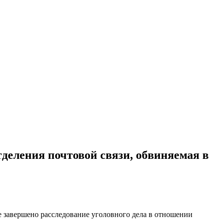
деления почтовой связи, обвиняемая в
 завершено расследование уголовного дела в отношении