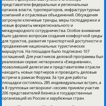
представители федеральных и региональных
органов власти, туроператоров, инфраструктурных
компаний и отраслевых объединений. Обсуждения
затронули ключевые тренды, меры господдержки и
новые форматы межрегионального и
международного сотрудничества. Особое внимание
было уделено вопросам создания комфортной среды
для туристов, развития транспортной доступности и
продвижения национальных туристических
маршрутов. На площадке было подписано 107
соглашений. Для участников деловой программы был
реализован сервис нетворкинга «Ежедневник»,
позволивший делегатам и представителям отрасли
находить новых партнеров и проводить деловые
встречи в рамках Форума. За три дня работы
площадки состоялось 285 индивидуальных встреч, а
в 8 групповых нетворкинг–сессиях приняли участие
206 представителей бизнеса и государственных
организаций из России и зарубежных стран.