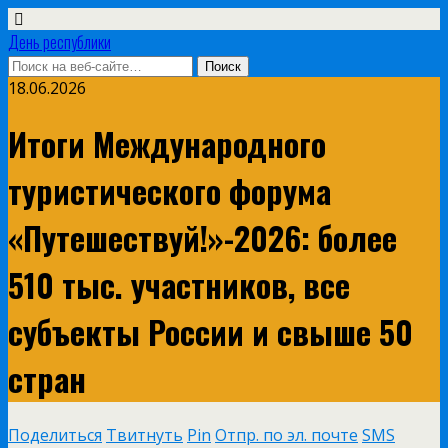
День республики
18.06.2026
Итоги Международного
туристического форума
«Путешествуй!»-2026: более
510 тыс. участников, все
субъекты России и свыше 50
стран
Поделиться
Твитнуть
Pin
Отпр. по эл. почте
SMS