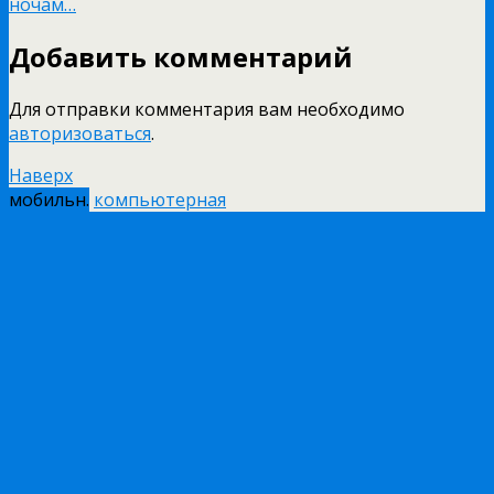
ночам…
Добавить комментарий
Для отправки комментария вам необходимо
авторизоваться
.
Наверх
мобильн.
компьютерная