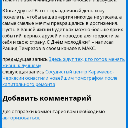
Юные друзья! В этот праздничный день хочу
пожелать, чтобы ваша энергия никогда не угасала, а
самые смелые мечты превращались в достижения.
Пусть в вашей жизни будет как можно больше ярких
событий, верных друзей и поводов для гордости за
себя и свою страну. С Днём молодёжи!” – написал
Рашид Темрезов в своем канале в МАКС.
предыдущая запись
Здесь ждут тех, кто готов менять
жизнь к лучшему
следующая запись
Сосудистый центр Карачаево-
Черкесии оснастили новейшим томографом после
капитального ремонта
Добавить комментарий
Для отправки комментария вам необходимо
авторизоваться
.