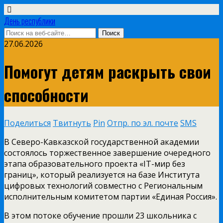
День республики
27.06.2026
Помогут детям раскрыть свои
способности
Поделиться
Твитнуть
Pin
Отпр. по эл. почте
SMS
В Северо-Кавказской государственной академии
состоялось торжественное завершение очередного
этапа образовательного проекта «IT-мир без
границ», который реализуется на базе Института
цифровых технологий совместно с Региональным
исполнительным комитетом партии «Единая Россия».
В этом потоке обучение прошли 23 школьника с