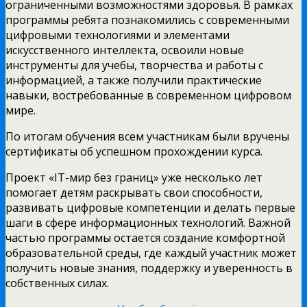
ограниченными возможностями здоровья. В рамках
программы ребята познакомились с современными
цифровыми технологиями и элементами
искусственного интеллекта, освоили новые
инструменты для учебы, творчества и работы с
информацией, а также получили практические
навыки, востребованные в современном цифровом
мире.
По итогам обучения всем участникам были вручены
сертификаты об успешном прохождении курса.
Проект «IT-мир без границ» уже несколько лет
помогает детям раскрывать свои способности,
развивать цифровые компетенции и делать первые
шаги в сфере информационных технологий. Важной
частью программы остается создание комфортной
образовательной среды, где каждый участник может
получить новые знания, поддержку и уверенность в
собственных силах.