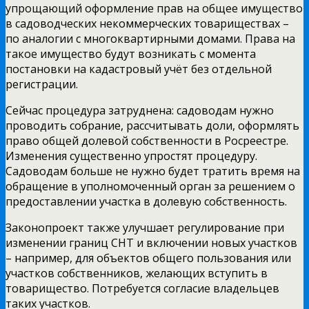
упрощающий оформление прав на общее имущество
в садоводческих некоммерческих товариществах –
по аналогии с многоквартирными домами. Права на
такое имущество будут возникать с момента
постановки на кадастровый учёт без отдельной
регистрации.
Сейчас процедура затруднена: садоводам нужно
проводить собрание, рассчитывать доли, оформлять
право общей долевой собственности в Росреестре.
Изменения существенно упростят процедуру.
Садоводам больше не нужно будет тратить время на
обращение в уполномоченный орган за решением о
предоставлении участка в долевую собственность.
Законопроект также улучшает регулирование при
изменении границ СНТ и включении новых участков
– например, для объектов общего пользования или
участков собственников, желающих вступить в
товарищество. Потребуется согласие владельцев
таких участков.