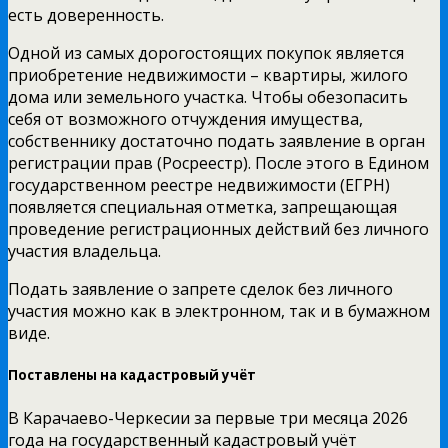
есть доверенность.
Одной из самых дорогостоящих покупок является
приобретение недвижимости – квартиры, жилого
дома или земельного участка. Чтобы обезопасить
себя от возможного отчуждения имущества,
собственнику достаточно подать заявление в орган
регистрации прав (Росреестр). После этого в Едином
государственном реестре недвижимости (ЕГРН)
появляется специальная отметка, запрещающая
проведение регистрационных действий без личного
участия владельца.
Подать заявление о запрете сделок без личного
участия можно как в электронном, так и в бумажном
виде.
Поставлены на кадастровый учёт
В Карачаево-Черкесии за первые три месяца 2026
года на государственный кадастровый учёт