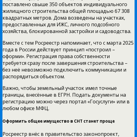
поставлено свыше 350 объектов индивидуального
жилищного строительства общей площадью 67 308
квадратных метров. Дома возведены на участках,
предоставленных для ИЖС, личного подсобного
хозяйства, блокированной застройки и садоводства.
Вместе с тем Росреестр напоминает, что с марта 2025
года в России действует принцип «построил –
оформи». Регистрация права собственности
требуется сразу после завершения строительства –
без неё невозможно подключить коммуникации и
распорядиться объектом.
Важно, чтобы земельный участок имел точные
границы, внесённые в ЕГРН. Подать документы на
регистрацию можно через портал «Госуслуги» или в
любом офисе МФЦ.
Оформить общее имущество в СНТ станет проще
Росреестр внёс в правительство законопроект,