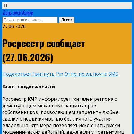
День республики
27.06.2026
Росреестр сообщает
(27.06.2026)
Поделиться
Твитнуть
Pin
Отпр. по эл. почте
SMS
Защита недвижимости
Росреестр КЧР информирует жителей региона о
действующем механизме защиты прав
собственников, позволяющем запретить любые
сделки с недвижимостью без личного участия
владельца. Эта мера позволяет исключить риски
мошеннических действий, даже если у третьих лиц