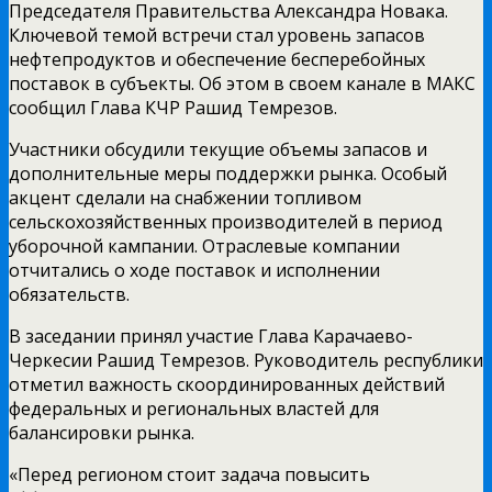
Председателя Правительства Александра Новака.
Ключевой темой встречи стал уровень запасов
нефтепродуктов и обеспечение бесперебойных
поставок в субъекты. Об этом в своем канале в МАКС
сообщил Глава КЧР Рашид Темрезов.
Участники обсудили текущие объемы запасов и
дополнительные меры поддержки рынка. Особый
акцент сделали на снабжении топливом
сельскохозяйственных производителей в период
уборочной кампании. Отраслевые компании
отчитались о ходе поставок и исполнении
обязательств.
В заседании принял участие Глава Карачаево-
Черкесии Рашид Темрезов. Руководитель республики
отметил важность скоординированных действий
федеральных и региональных властей для
балансировки рынка.
«Перед регионом стоит задача повысить