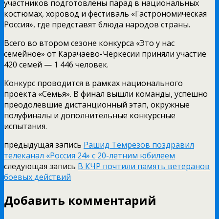
участников подготовлены парад в национальных
костюмах, хоровод и фестиваль «Гастрономическая
Россия», где представят блюда народов страны.
Всего во втором сезоне конкурса «Это у нас
семейное» от Карачаево-Черкесии приняли участие
420 семей — 1 446 человек.
Конкурс проводится в рамках национального
проекта «Семья». В финал вышли команды, успешно
преодолевшие дистанционный этап, окружные
полуфиналы и дополнительные конкурсные
испытания.
предыдущая запись
Рашид Темрезов поздравил
телеканал «Россия 24» с 20-летним юбилеем
следующая запись
В КЧР почтили память ветеранов
боевых действий
Добавить комментарий