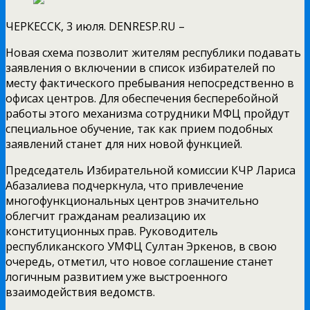
ЧЕРКЕССК, 3 июля. DENRESP.RU –
Новая схема позволит жителям республики подавать
заявления о включении в список избирателей по
месту фактического пребывания непосредственно в
офисах центров. Для обеспечения бесперебойной
работы этого механизма сотрудники МФЦ пройдут
специальное обучение, так как прием подобных
заявлений станет для них новой функцией.
Председатель Избирательной комиссии КЧР Лариса
Абазалиева подчеркнула, что привлечение
многофункциональных центров значительно
облегчит гражданам реализацию их
конституционных прав. Руководитель
республиканского УМФЦ Султан Эркенов, в свою
очередь, отметил, что новое соглашение станет
логичным развитием уже выстроенного
взаимодействия ведомств.