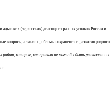
адыгских (черкесских) диаспор из разных уголков России и
ные вопросы, а также проблемы сохранения и развития родного
х работ, которые, как правило не могли бы быть реализованны
ов.