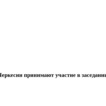
Черкесии принимают участие в заседан