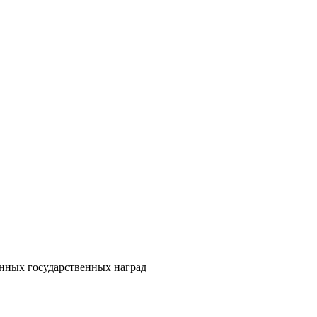
енных государственных наград