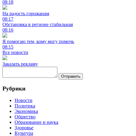
08:18
На радость горожанам
08:17
Обстановка в регионе стабильная
08:16
Я помогаю тем, кому могу помочь
08:15
Все новости
Заказать рекламу
Отправить
Рубрики
Новости
Политика
Экономика
Общество
Образование и наука
Здоровье
Культура