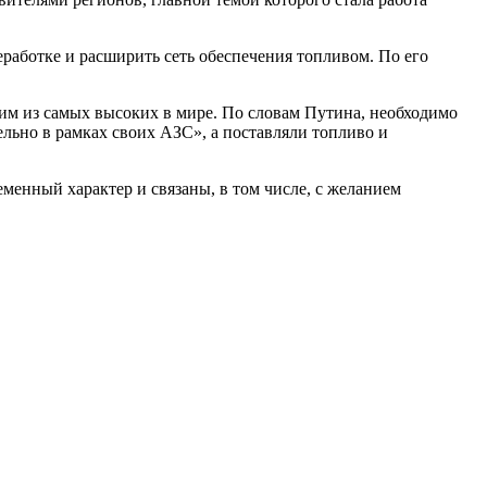
работке и расширить сеть обеспечения топливом. По его
ним из самых высоких в мире. По словам Путина, необходимо
льно в рамках своих АЗС», а поставляли топливо и
менный характер и связаны, в том числе, с желанием