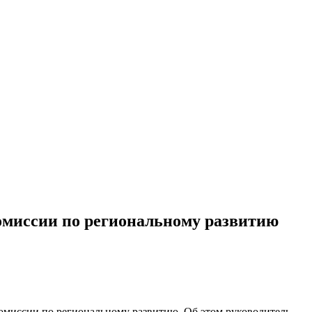
омиссии по региональному развитию
миссии по региональному развитию. Об этом руководитель