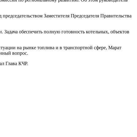
 председательством Заместителя Председателя Правительства
. Задача обеспечить полную готовность котельных, объектов
туации на рынке топлива и в транспортной сфере, Марат
анный вопрос.
ал Глава КЧР.