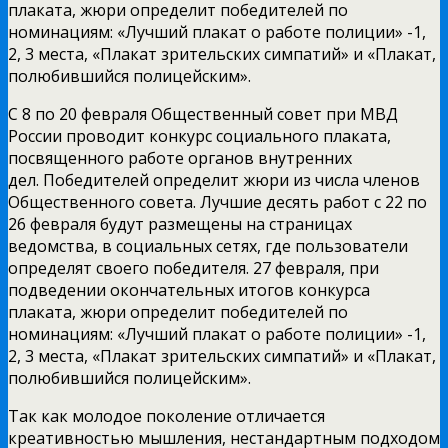
плаката, жюри определит победителей по
номинациям: «Лучший плакат о работе полиции» -1,
2, 3 места, «Плакат зрительских симпатий» и «Плакат,
полюбившийся полицейским».
С 8 по 20 февраля Общественный совет при МВД
России проводит конкурс социального плаката,
посвященного работе органов внутренних
дел. Победителей определит жюри из числа членов
Общественного совета. Лучшие десять работ с 22 по
26 февраля будут размещены на страницах
ведомства, в социальных сетях, где пользователи
определят своего победителя. 27 февраля, при
подведении окончательных итогов конкурса
плаката, жюри определит победителей по
номинациям: «Лучший плакат о работе полиции» -1,
2, 3 места, «Плакат зрительских симпатий» и «Плакат,
полюбившийся полицейским».
Так как молодое поколение отличается
креативностью мышления, нестандартным подходом