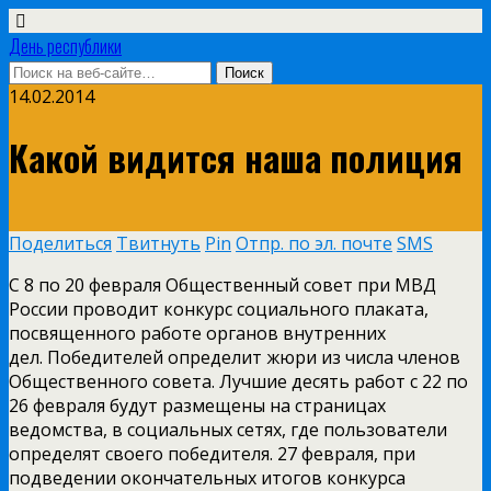
День республики
14.02.2014
Какой видится наша полиция
Поделиться
Твитнуть
Pin
Отпр. по эл. почте
SMS
С 8 по 20 февраля Общественный совет при МВД
России проводит конкурс социального плаката,
посвященного работе органов внутренних
дел. Победителей определит жюри из числа членов
Общественного совета. Лучшие десять работ с 22 по
26 февраля будут размещены на страницах
ведомства, в социальных сетях, где пользователи
определят своего победителя. 27 февраля, при
подведении окончательных итогов конкурса