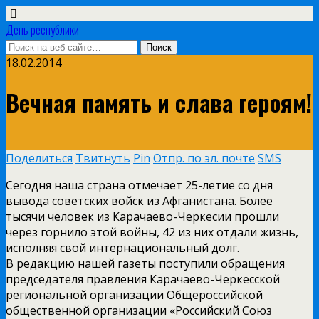
День республики
18.02.2014
Вечная память и слава героям!
Поделиться
Твитнуть
Pin
Отпр. по эл. почте
SMS
Сегодня наша страна отмечает 25-летие со дня
вывода советских войск из Афганистана. Более
тысячи человек из Карачаево-Черкесии прошли
через горнило этой войны, 42 из них отдали жизнь,
исполняя свой интернациональный долг.
В редакцию нашей газеты поступили обращения
председателя правления Карачаево-Черкесской
региональной организации Общероссийской
общественной организации «Российский Союз