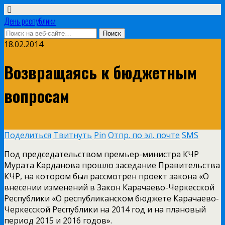
День республики
18.02.2014
Возвращаясь к бюджетным
вопросам
Поделиться
Твитнуть
Pin
Отпр. по эл. почте
SMS
Под председательством премьер-министра КЧР
Мурата Карданова прошло заседание Правительства
КЧР, на котором был рассмотрен проект закона «О
внесении изменений в Закон Карачаево-Черкесской
Республики «О республиканском бюджете Карачаево-
Черкесской Республики на 2014 год и на плановый
период 2015 и 2016 годов».