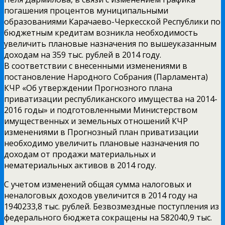
погашения процентов муниципальными
образованиями Карачаево-Черкесской Республики по
бюджетным кредитам возникла необходимость
увеличить плановые назначения по вышеуказанным
доходам на 359 тыс. рублей в 2014 году.
В соответствии с внесенными изменениями в
постановление Народного Собрания (Парламента)
КЧР «Об утверждении Прогнозного плана
приватизации республиканского имущества на 2014-
2016 годы» и подготовленными Министерством
имущественных и земельных отношений КЧР
изменениями в Прогнозный план приватизации
необходимо увеличить плановые назначения по
доходам от продажи материальных и
нематериальных активов в 2014 году.
С учетом изменений общая сумма налоговых и
неналоговых доходов увеличится в 2014 году на
1940233,8 тыс. рублей. Безвозмездные поступления из
федерального бюджета сокращены на 582040,9 тыс.