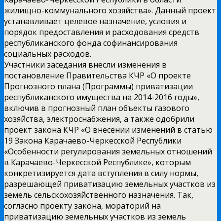
жилищно-коммунального хозяйства». Данный проект
устанавливает целевое назначение, условия и
порядок предоставления и расходования средств
республиканского фонда софинансирования
социальных расходов.
Участники заседания внесли изменения в
постановление Правительства КЧР «О проекте
Прогнозного плана (Программы) приватизации
республиканского имущества на 2014-2016 годы»,
включив в прогнозный план объекты газового
хозяйства, электроснабжения, а также одобрили
проект закона КЧР «О внесении изменений в статью
19 Закона Карачаево-Черкесской Республики
«Особенности регулирования земельных отношений
в Карачаево-Черкесской Республике», которым
конкретизируется дата вступления в силу нормы,
разрешающей приватизацию земельных участков из
земель сельскохозяйственного назначения. Так,
согласно проекту закона, мораторий на
приватизацию земельных участков из земель