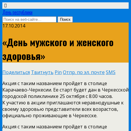
День республики
17.10.2014
«День мужского и женского
здоровья»
Поделиться
Твитнуть
Pin
Отпр. по эл. почте
SMS
Акция с таким названием пройдет в столице
Карачаево-Черкесии. Ее старт будет дан в Черкесской
городской поликлинике 25 октября с 8.00 часов.
К участию в акции приглашаются неравнодушные к
своему здоровью представители всех возрастов,
официально проживающие в Черкесске.
Акция с таким названием пройдет в столице