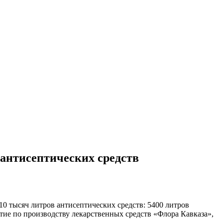
антисептических средств
 тысяч литров антисептических средств: 5400 литров
ие по производству лекарственных средств «Флора Кавказа»,