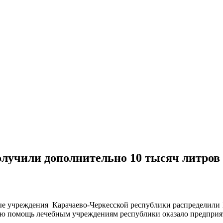
лучили дополнительно 10 тысяч литров 
 учреждения Карачаево-Черкесской республики распределили 10
ую помощь лечебным учреждениям республики оказало предприят