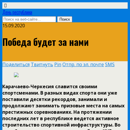
День республики
15.09.2020
Победа будет за нами
Поделиться
Твитнуть
Pin
Отпр. по эл. почте
SMS
Карачаево-Черкесия славится своими
спортсменами. В разных видах спорта они уже
поставили десятки рекордов, занимали и
продолжают занимать призовые места на самых
престижных соревнованиях. На протяжении
последних лет в республике ведется активное
строительство спортивной инфраструктуры. Во