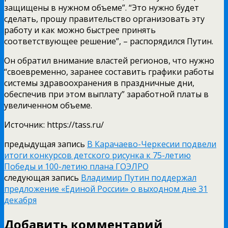
защищены в нужном объеме”. “Это нужно будет
сделать, прошу правительство организовать эту
работу и как можно быстрее принять
соответствующее решение”, – распорядился Путин.
Он обратил внимание властей регионов, что нужно
“своевременно, заранее составить графики работы
системы здравоохранения в праздничные дни,
обеспечив при этом выплату” заработной платы в
увеличенном объеме.
Источник: https://tass.ru/
предыдущая запись
В Карачаево-Черкесии подвели
итоги конкурсов детского рисунка к 75-летию
Победы и 100-летию плана ГОЭЛРО
следующая запись
Владимир Путин поддержал
предложение «Единой России» о выходном дне 31
декабря
Добавить комментарий