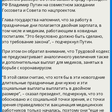
РФ Владимир Путин на совместном заседании
Госсовета и Совета по нацпроектом.
Глава государства напомнил, что за работу в
праздничные дни полагается двойная зарплата, в
том числе и медикам, работающим в ковидных
госпиталях. “Это безусловно должно быть сделано,
это требование закона”, – подчеркнул Путин.
При этом он обратил внимание, что Трудовой кодекс
не предусматривает аналогичного увеличения также
и дополнительных выплат для медиков, занятых в
борьбе с коронавирусом.
“В этой связи считаю, что хотя бы в эти новогодние
длительные праздничные дни нужно и эти
социальные выплаты выплатить в двойном
размере”, – сказал президент, подчеркнув, что это
обосновано и с социальной точки зрения, и с точки
зрения справедливости: вакцинация медицинских
работников только началась, поэтому они “еще не