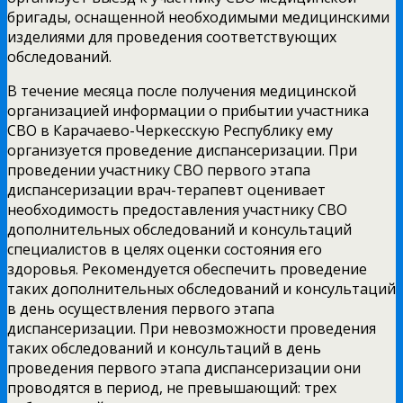
бригады, оснащенной необходимыми медицинскими
изделиями для проведения соответствующих
обследований.
В течение месяца после получения медицинской
организацией информации о прибытии участника
СВО в Карачаево-Черкесскую Республику ему
организуется проведение диспансеризации. При
проведении участнику СВО первого этапа
диспансеризации врач-терапевт оценивает
необходимость предоставления участнику СВО
дополнительных обследований и консультаций
специалистов в целях оценки состояния его
здоровья. Рекомендуется обеспечить проведение
таких дополнительных обследований и консультаций
в день осуществления первого этапа
диспансеризации. При невозможности проведения
таких обследований и консультаций в день
проведения первого этапа диспансеризации они
проводятся в период, не превышающий: трех