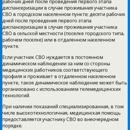
рабочих дней после проведения первого этапа
диспансеризации в случае проживания участника
СВО в городском населенном пункте; десяти рабочих
дней после проведения первого этапа
диспансеризации в случае проживания участника
СВО в сельской местности (поселке городского типа,
рабочем поселке) или в отдаленном населенном
пункте.
Если участник СВО нуждается в постоянном
динамическом наблюдении за ним со стороны
медицинских работников соответствующего
профиля и проживает в отдаленном населенном
пункте, такое динамическое наблюдение может быть
организовано с использованием телемедицинских
технологий.
При наличии показаний специализированная, в том
числе высокотехнологичная, медицинская помощь
предоставляется участнику СВО во внеочередном
порядке.