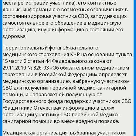
места регистрации участника), его контактные
данные, информацию о возможных ограничениях в
состоянии здоровья участника СВО, затрудняющих
самостоятельное его обращение в медицинскую
организацию, иную информацию о состоянии его
здоровья.
Территориальный фонд обязательного
медицинского страхования КЧР на основании пункта
15 части 2 статьи 44 Федерального закона от
29.11.2010 № 326-03 «Об обязательном медицинском
страховании в Российской Федерации» определяет
медицинскую организацию, выбранную участником
СВО для получения первичной медико-санитарной
помощи, и направляет ей полученную от
Государственного фонда поддержки участников СВО
«Защитники Отечества» информацию в целях
организации участнику СВО первичной медико-
санитарной помощи во внеочередном порядке.
Медицинская организация, выбранная участником