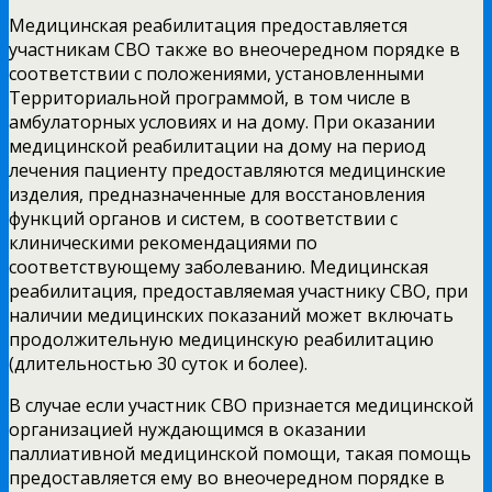
Медицинская реабилитация предоставляется
участникам СВО также во внеочередном порядке в
соответствии с положениями, установленными
Территориальной программой, в том числе в
амбулаторных условиях и на дому. При оказании
медицинской реабилитации на дому на период
лечения пациенту предоставляются медицинские
изделия, предназначенные для восстановления
функций органов и систем, в соответствии с
клиническими рекомендациями по
соответствующему заболеванию. Медицинская
реабилитация, предоставляемая участнику СВО, при
наличии медицинских показаний может включать
продолжительную медицинскую реабилитацию
(длительностью 30 суток и более).
В случае если участник СВО признается медицинской
организацией нуждающимся в оказании
паллиативной медицинской помощи, такая помощь
предоставляется ему во внеочередном порядке в