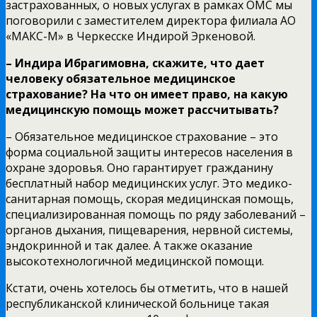
застрахованных, о новых услугах в рамках ОМС мы
поговорили с заместителем директора филиала АО
«МАКС-М» в Черкесске Индирой Эркеновой.
– Индира Ибрагимовна, скажите, что дает
человеку обязательное медицинское
страхование? На что он имеет право, на какую
медицинскую помощь может рассчитывать?
– Обязательное медицинское страхование – это
форма социальной защиты интересов населения в
охране здоровья. Оно гарантирует гражданину
бесплатный набор медицинских услуг. Это медико-
санитарная помощь, скорая медицинская помощь,
специализированная помощь по ряду заболеваний –
органов дыхания, пищеварения, нервной системы,
эндокринной и так далее. А также оказание
высокотехнологичной медицинской помощи.
Кстати, очень хотелось бы отметить, что в нашей
республиканской клинической больнице такая