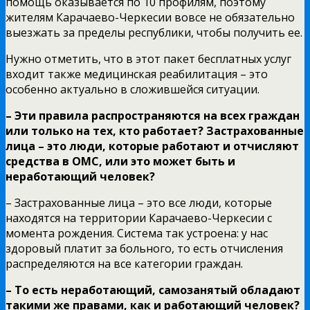
помощь оказывается по 10 профилям, поэтому
жителям Карачаево-Черкесии вовсе не обязательно
выезжать за пределы республики, чтобы получить ее.
Нужно отметить, что в этот пакет бесплатных услуг
входит также медицинская реабилитация – это
особенно актуально в сложившейся ситуации.
– Эти правила распространяются на всех граждан
или только на тех, кто работает? Застрахованные
лица – это люди, которые работают и отчисляют
средства в ОМС, или это может быть и
неработающий человек?
– Застрахованные лица – это все люди, которые
находятся на территории Карачаево-Черкесии с
момента рождения. Система так устроена: у нас
здоровый платит за больного, то есть отчисления
распределяются на все категории граждан.
– То есть неработающий, самозанятый обладают
такими же правами, как и работающий человек?