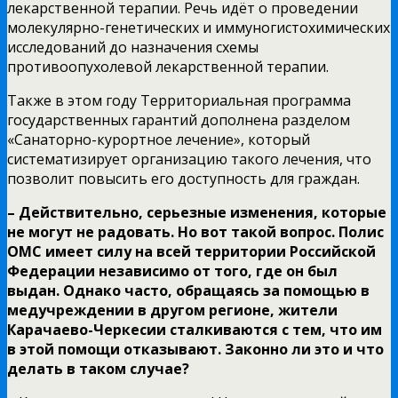
лекарственной терапии. Речь идёт о проведении
молекулярно-генетических и иммуногистохимических
исследований до назначения схемы
противоопухолевой лекарственной терапии.
Также в этом году Территориальная программа
государственных гарантий дополнена разделом
«Санаторно-курортное лечение», который
систематизирует организацию такого лечения, что
позволит повысить его доступность для граждан.
– Действительно, серьезные изменения, которые
не могут не радовать. Но вот такой вопрос. Полис
ОМС имеет силу на всей территории Российской
Федерации независимо от того, где он был
выдан. Однако часто, обращаясь за помощью в
медучреждении в другом регионе, жители
Карачаево-Черкесии сталкиваются с тем, что им
в этой помощи отказывают. Законно ли это и что
делать в таком случае?