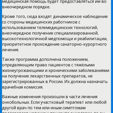
медицинская помощь будет предоставляться им во
внеочередном порядке.
Кроме того, сюда входят динамическое наблюдение
со стороны медицинских работников с
использованием телемедицинских технологий,
внеочередное получение специализированной,
высокотехнологичной медпомощи и реабилитации,
приоритетное прохождение санаторно-курортного
лечения.
Также программа дополнена положением,
определяющим право пациентов с тяжёлыми
жизнеугрожающими и хроническими заболеваниями
на получение лекарственных препаратов, не
зарегистрированных в России. Их должна назначать
врачебная комиссия.
Важные изменения произошли в части лечения
онкобольных. Если участковый терапевт или любой
другой врач по тем или иным симптомам