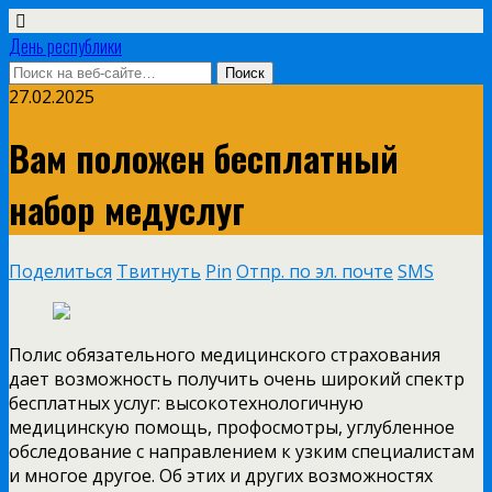
День республики
27.02.2025
Вам положен бесплатный
набор медуслуг
Поделиться
Твитнуть
Pin
Отпр. по эл. почте
SMS
Полис обязательного медицинского страхования
дает возможность получить очень широкий спектр
бесплатных услуг: высокотехнологичную
медицинскую помощь, профосмотры, углубленное
обследование с направлением к узким специалистам
и многое другое. Об этих и других возможностях