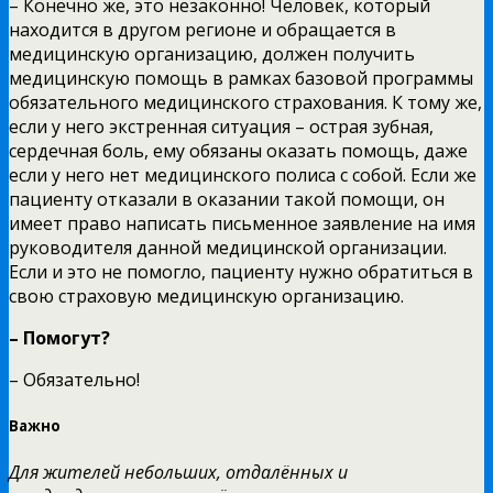
– Конечно же, это незаконно! Человек, который
находится в другом регионе и обращается в
медицинскую организацию, должен получить
медицинскую помощь в рамках базовой программы
обязательного медицинского страхования. К тому же,
если у него экстренная ситуация – острая зубная,
сердечная боль, ему обязаны оказать помощь, даже
если у него нет медицинского полиса с собой. Если же
пациенту отказали в оказании такой помощи, он
имеет право написать письменное заявление на имя
руководителя данной медицинской организации.
Если и это не помогло, пациенту нужно обратиться в
свою страховую медицинскую организацию.
– Помогут?
– Обязательно!
Важно
Для жителей небольших, отдалённых и