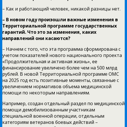
– Как и работающий человек, никакой разницы нет.
– В новом году произошли важные изменения в
Территориальной программе государственных
гарантий. Что это за изменения, каких
направлений они касаются?
– Начнем с того, что эта программа сформирована с
учетом показателей нового национального проекта
«Продолжительная и активная жизнь», ее
финансирование увеличено более чем на 500 млрд
рублей. В новой Территориальной программе ОМС
на 2025 год есть позитивные моменты, связанные с
увеличением нормативов объема медицинской
помощи по некоторым направлениям.
Например, создан отдельный раздел по медицинской
помощи демобилизованным участникам
специальной военной операции, отдельным
категориям ветеранов боевых действий –