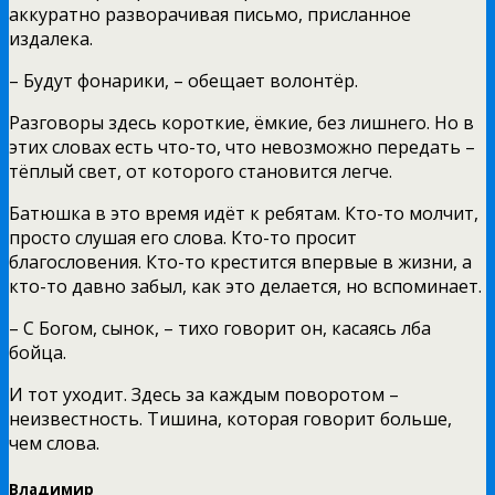
аккуратно разворачивая письмо, присланное
издалека.
– Будут фонарики, – обещает волонтёр.
Разговоры здесь короткие, ёмкие, без лишнего. Но в
этих словах есть что-то, что невозможно передать –
тёплый свет, от которого становится легче.
Батюшка в это время идёт к ребятам. Кто-то молчит,
просто слушая его слова. Кто-то просит
благословения. Кто-то крестится впервые в жизни, а
кто-то давно забыл, как это делается, но вспоминает.
– С Богом, сынок, – тихо говорит он, касаясь лба
бойца.
И тот уходит. Здесь за каждым поворотом –
неизвестность. Тишина, которая говорит больше,
чем слова.
Владимир