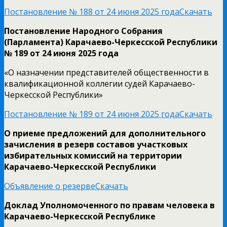
Постановление № 188 от 24 июня 2025 года
Скачать
Постановление Народного Собрания
(Парламента) Карачаево-Черкесской Республики
№ 189 от 24 июня 2025 года
«О назначении представителей общественности в
квалификационной коллегии судей Карачаево-
Черкесской Республики»
Постановление № 189 от 24 июня 2025 года
Скачать
О приеме предложений для дополнительного
зачисления в резерв составов участковых
избирательных комиссий на территории
Карачаево-Черкесской Республики
Объявление о резерве
Скачать
Доклад Уполномоченного по правам человека в
Карачаево-Черкесской Республике