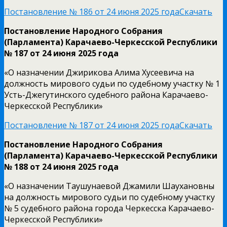
Постановление № 186 от 24 июня 2025 года
Скачать
Постановление Народного Собрания
(Парламента) Карачаево-Черкесской Республики
№ 187 от 24 июня 2025 года
«О назначении Джирикова Алима Хусеевича на
должность мирового судьи по судебному участку № 1
Усть-Джегутинского судебного района Карачаево-
Черкесской Республики»
Постановление № 187 от 24 июня 2025 года
Скачать
Постановление Народного Собрания
(Парламента) Карачаево-Черкесской Республики
№ 188 от 24 июня 2025 года
«О назначении Таушунаевой Джамили Шаухановны
на должность мирового судьи по судебному участку
№ 5 судебного района города Черкесска Карачаево-
Черкесской Республики»