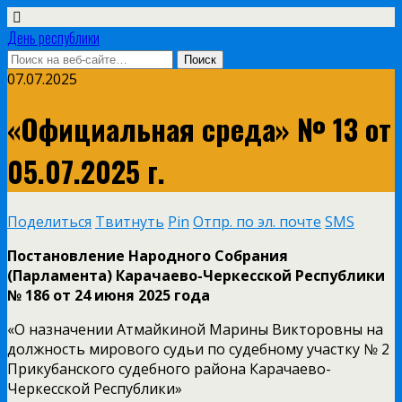
День республики
07.07.2025
«Официальная среда» № 13 от
05.07.2025 г.
Поделиться
Твитнуть
Pin
Отпр. по эл. почте
SMS
Постановление Народного Собрания
(Парламента) Карачаево-Черкесской Республики
№ 186 от 24 июня 2025 года
«О назначении Атмайкиной Марины Викторовны на
должность мирового судьи по судебному участку № 2
Прикубанского судебного района Карачаево-
Черкесской Республики»