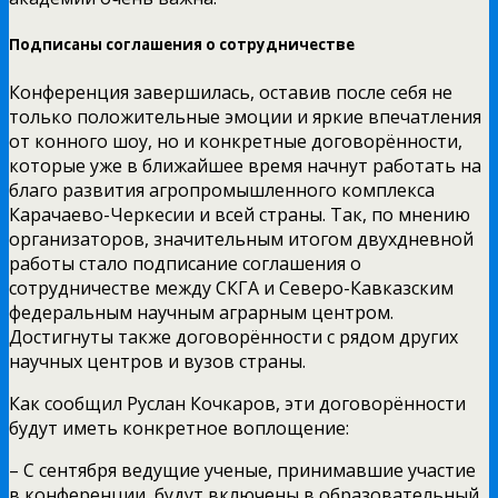
Подписаны соглашения о сотрудничестве
Конференция завершилась, оставив после себя не
только положительные эмоции и яркие впечатления
от конного шоу, но и конкретные договорённости,
которые уже в ближайшее время начнут работать на
благо развития агропромышленного комплекса
Карачаево-Черкесии и всей страны. Так, по мнению
организаторов, значительным итогом двухдневной
работы стало подписание соглашения о
сотрудничестве между СКГА и Северо-Кавказским
федеральным научным аграрным центром.
Достигнуты также договорённости с рядом других
научных центров и вузов страны.
Как сообщил Руслан Кочкаров, эти договорённости
будут иметь конкретное воплощение:
– С сентября ведущие ученые, принимавшие участие
в конференции, будут включены в образовательный