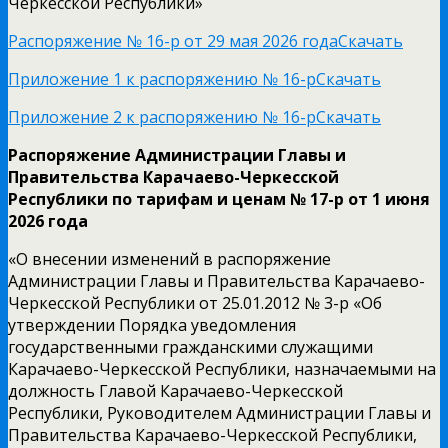
Черкесской Республики»
Распоряжение № 16-р от 29 мая 2026 года
Скачать
Приложение 1 к распоряжению № 16-р
Скачать
Приложение 2 к распоряжению № 16-р
Скачать
Распоряжение Администрации Главы и
Правительства Карачаево-Черкесской
Республики по тарифам и ценам № 17-р от 1 июня
2026 года
«О внесении изменений в распоряжение
Администрации Главы и Правительства Карачаево-
Черкесской Республики от 25.01.2012 № 3-р «Об
утверждении Порядка уведомления
государственными гражданскими служащими
Карачаево-Черкесской Республики, назначаемыми на
должность Главой Карачаево-Черкесской
Республики, Руководителем Администрации Главы и
Правительства Карачаево-Черкесской Республики,