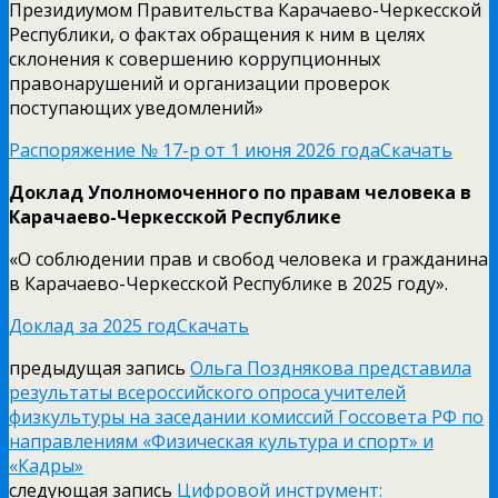
Президиумом Правительства Карачаево-Черкесской
Республики, о фактах обращения к ним в целях
склонения к совершению коррупционных
правонарушений и организации проверок
поступающих уведомлений»
Распоряжение № 17-р от 1 июня 2026 года
Скачать
Доклад Уполномоченного по правам человека в
Карачаево-Черкесской Республике
«О соблюдении прав и свобод человека и гражданина
в Карачаево-Черкесской Республике в 2025 году».
Доклад за 2025 год
Скачать
предыдущая запись
Ольга Позднякова представила
результаты всероссийского опроса учителей
физкультуры на заседании комиссий Госсовета РФ по
направлениям «Физическая культура и спорт» и
«Кадры»
следующая запись
Цифровой инструмент: