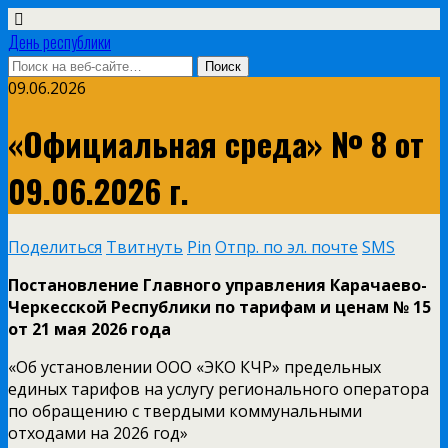
День республики
09.06.2026
«Официальная среда» № 8 от
09.06.2026 г.
Поделиться
Твитнуть
Pin
Отпр. по эл. почте
SMS
Постановление Главного управления Карачаево-
Черкесской Республики по тарифам и ценам № 15
от 21 мая 2026 года
«Об установлении ООО «ЭКО КЧР» предельных
единых тарифов на услугу регионального оператора
по обращению с твердыми коммунальными
отходами на 2026 год»