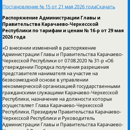
Постановление № 15 от 21 мая 2026 года
Скачать
Распоряжение Администрации Главы и
Правительства Карачаево-Черкесской
Республики по тарифам и ценам № 16-р от 29 мая
2026 года
«О внесении изменений в распоряжение
Администрации Главы и Правительства Карачаево-
Черкесской Республики от 07.08.2020 № 31-р «Об
утверждении Порядка получения разрешения
представителя нанимателя на участие на
безвозмездной основе в управлении
некоммерческой организацией государственными
гражданскими служащими Карачаево-Черкесской
Республики, назначение на должности которых
осуществляет Глава Карачаево-Черкесской
Республики, Президиум Правительства Карачаево-
Черкесской Республики и Руководитель
Администрации Главы и Правительства Карачаево-