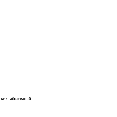
ских заболеваний